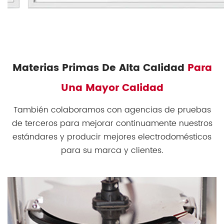
Materias Primas De Alta Calidad
Para
Una Mayor Calidad
También colaboramos con agencias de pruebas
de terceros para mejorar continuamente nuestros
estándares y producir mejores electrodomésticos
para su marca y clientes.