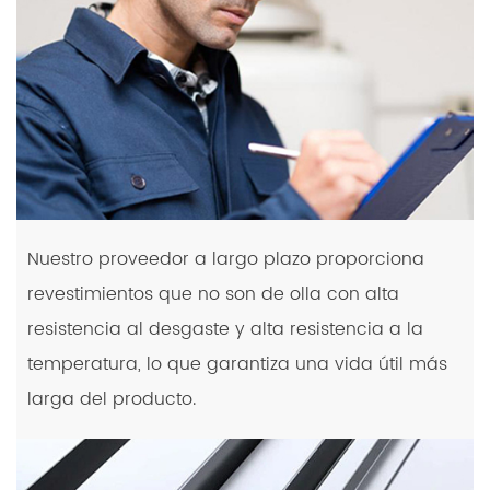
Nuestro proveedor a largo plazo proporciona
revestimientos que no son de olla con alta
resistencia al desgaste y alta resistencia a la
temperatura, lo que garantiza una vida útil más
larga del producto.