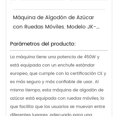
Máquina de Algodón de Azúcar
con Ruedas Móviles, Modelo JK-
M01, Enchufe Europeo
Parámetros del producto:
La máquina tiene una potencia de 450W y
está equipada con un enchufe estándar
europeo, que cumple con la certificación CE y
es más seguro y más confiable de usar. Al
mismo tiempo, esta máquina de algodón de
azúcar está equipada con ruedas móviles, lo
que facilita que los usuarios se muevan entre
diferentes lugares, adecuado para una