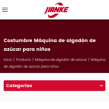
Costumbre Máquina de algodón de
azúcar para niños
Inicio
/
Producto
/
Máquina de algodón de azúcar
/
Máquina
de algodón de azúcar para niños
Categorías