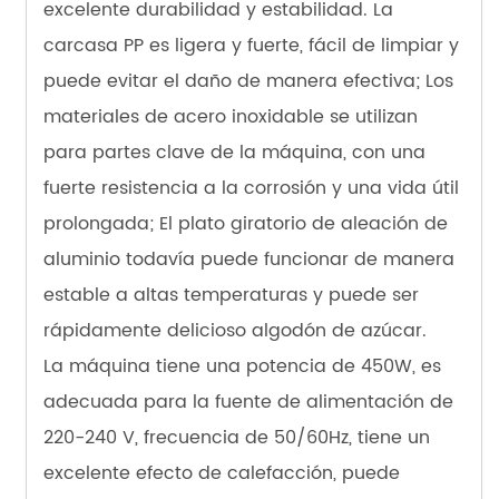
excelente durabilidad y estabilidad. La
carcasa PP es ligera y fuerte, fácil de limpiar y
puede evitar el daño de manera efectiva; Los
materiales de acero inoxidable se utilizan
para partes clave de la máquina, con una
fuerte resistencia a la corrosión y una vida útil
prolongada; El plato giratorio de aleación de
aluminio todavía puede funcionar de manera
estable a altas temperaturas y puede ser
rápidamente delicioso algodón de azúcar.
La máquina tiene una potencia de 450W, es
adecuada para la fuente de alimentación de
220-240 V, frecuencia de 50/60Hz, tiene un
excelente efecto de calefacción, puede