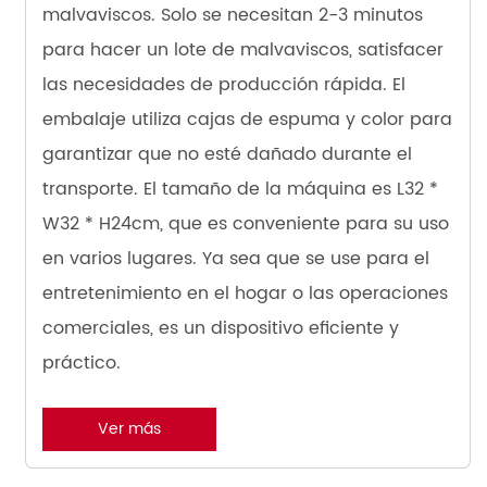
malvaviscos. Solo se necesitan 2-3 minutos
para hacer un lote de malvaviscos, satisfacer
las necesidades de producción rápida. El
embalaje utiliza cajas de espuma y color para
garantizar que no esté dañado durante el
transporte. El tamaño de la máquina es L32 *
W32 * H24cm, que es conveniente para su uso
en varios lugares. Ya sea que se use para el
entretenimiento en el hogar o las operaciones
comerciales, es un dispositivo eficiente y
práctico.
Ver más