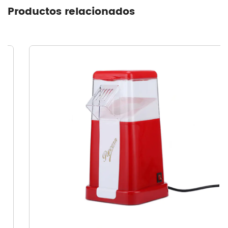
Productos relacionados