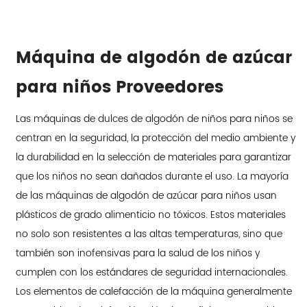
Máquina de algodón de azúcar
para niños Proveedores
Las máquinas de dulces de algodón de niños para niños se
centran en la seguridad, la protección del medio ambiente y
la durabilidad en la selección de materiales para garantizar
que los niños no sean dañados durante el uso. La mayoría
de las máquinas de algodón de azúcar para niños usan
plásticos de grado alimenticio no tóxicos. Estos materiales
no solo son resistentes a las altas temperaturas, sino que
también son inofensivas para la salud de los niños y
cumplen con los estándares de seguridad internacionales.
Los elementos de calefacción de la máquina generalmente