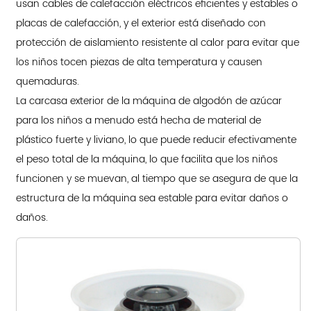
usan cables de calefacción eléctricos eficientes y estables o
placas de calefacción, y el exterior está diseñado con
protección de aislamiento resistente al calor para evitar que
los niños tocen piezas de alta temperatura y causen
quemaduras.
La carcasa exterior de la máquina de algodón de azúcar
para los niños a menudo está hecha de material de
plástico fuerte y liviano, lo que puede reducir efectivamente
el peso total de la máquina, lo que facilita que los niños
funcionen y se muevan, al tiempo que se asegura de que la
estructura de la máquina sea estable para evitar daños o
daños.