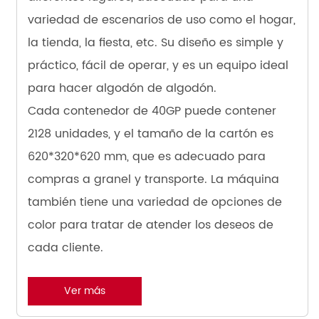
variedad de escenarios de uso como el hogar,
la tienda, la fiesta, etc. Su diseño es simple y
práctico, fácil de operar, y es un equipo ideal
para hacer algodón de algodón.
Cada contenedor de 40GP puede contener
2128 unidades, y el tamaño de la cartón es
620*320*620 mm, que es adecuado para
compras a granel y transporte. La máquina
también tiene una variedad de opciones de
color para tratar de atender los deseos de
cada cliente.
Ver más