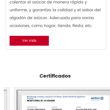
calentar el azúcar de manera rápida y
uniforme, y garantiza la calidad y el sabor del
algodón de azúcar. Adecuado para varias
ocasiones, como hogar, tienda, fiesta, etc.
Ver más
Certificados