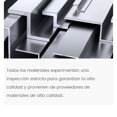
Todos los materiales experimentan una
inspección estricta para garantizar la alta
calidad y provienen de proveedores de
materiales de alta calidad.