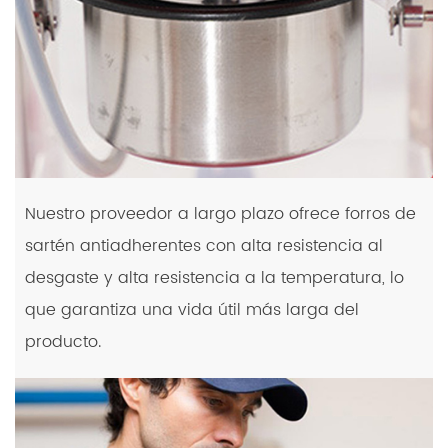
Nuestro proveedor a largo plazo ofrece forros de
sartén antiadherentes con alta resistencia al
desgaste y alta resistencia a la temperatura, lo
que garantiza una vida útil más larga del
producto.